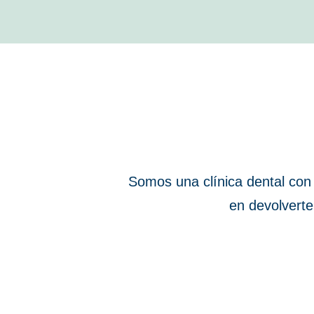
Somos una clínica dental con
en devolverte