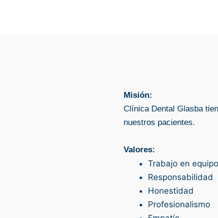
Misión:
Clínica Dental Glasba tie
nuestros pacientes.
Valores:
Trabajo en equip
Responsabilidad
Honestidad
Profesionalismo