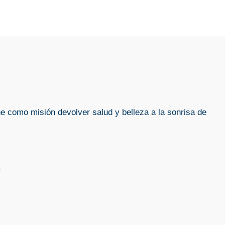
ne como misión devolver salud y belleza a la sonrisa de
o