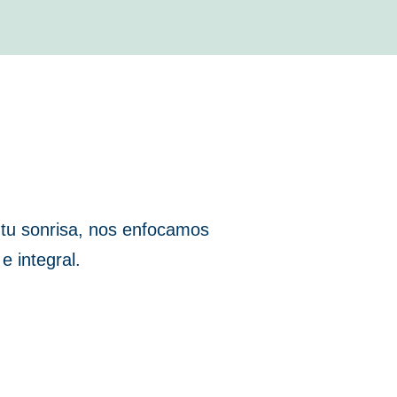
 tu sonrisa, nos enfocamos
e integral.