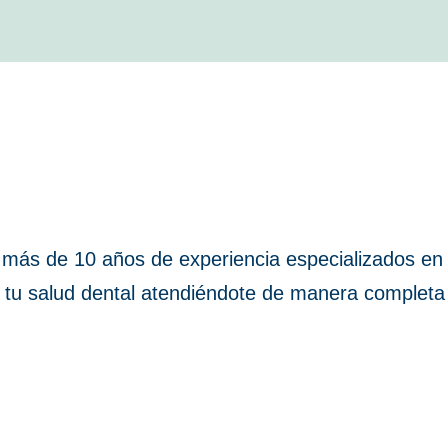
 más de 10 años de experiencia especializados en
 tu salud dental atendiéndote de manera completa 