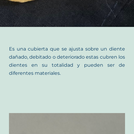
Es una cubierta que se ajusta sobre un diente
dañado, debitado o deteriorado estas cubren los
dientes en su totalidad y pueden ser de
diferentes materiales.