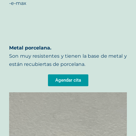
-e-max
Metal porcelana.
Son muy resistentes y tienen la base de metal y
están recubiertas de porcelana.
Agendar cita