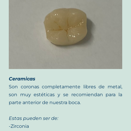
Ceramicas
Son coronas completamente libres de metal,
son muy estéticas y se recomiendan para la
parte anterior de nuestra boca.
Estas pueden ser de:
-Zirconia