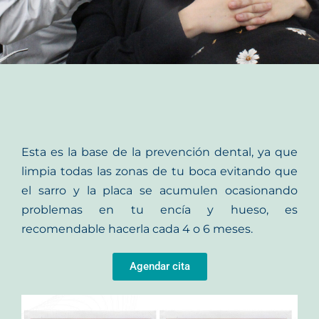
Esta es la base de la prevención dental, ya que
limpia todas las zonas de tu boca evitando que
el sarro y la placa se acumulen ocasionando
problemas en tu encía y hueso, es
recomendable hacerla cada 4 o 6 meses.
Agendar cita