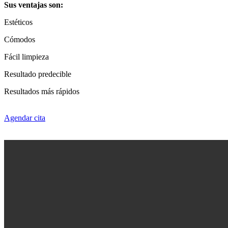
Sus ventajas son:
Estéticos
Cómodos
Fácil limpieza
Resultado predecible
Resultados más rápidos
Agendar cita